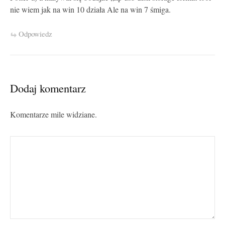
nie wiem jak na win 10 działa Ale na win 7 śmiga.
Odpowiedz
Dodaj komentarz
Komentarze mile widziane.