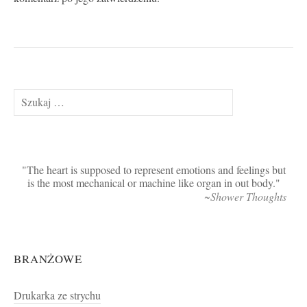
Szukaj:
The heart is supposed to represent emotions and feelings but
is the most mechanical or machine like organ in out body.
~Shower Thoughts
BRANŻOWE
Drukarka ze strychu