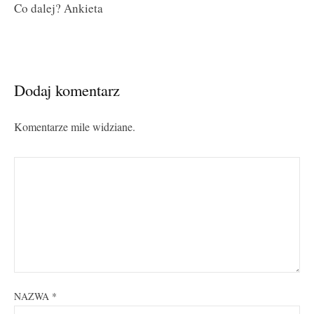
Co dalej? Ankieta
Dodaj komentarz
Komentarze mile widziane.
NAZWA
*