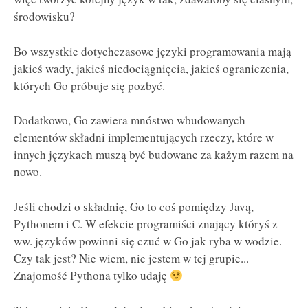
środowisku?
Bo wszystkie dotychczasowe języki programowania mają
jakieś wady, jakieś niedociągnięcia, jakieś ograniczenia,
których Go próbuje się pozbyć.
Dodatkowo, Go zawiera mnóstwo wbudowanych
elementów składni implementujących rzeczy, które w
innych językach muszą być budowane za każym razem na
nowo.
Jeśli chodzi o składnię, Go to coś pomiędzy Javą,
Pythonem i C. W efekcie programiści znający któryś z
ww. języków powinni się czuć w Go jak ryba w wodzie.
Czy tak jest? Nie wiem, nie jestem w tej grupie...
Znajomość Pythona tylko udaję