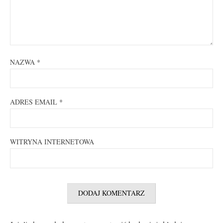
NAZWA
*
ADRES EMAIL
*
WITRYNA INTERNETOWA