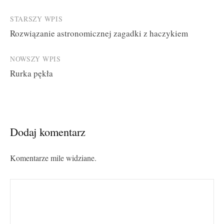
Post
STARSZY WPIS
Rozwiązanie astronomicznej zagadki z haczykiem
navigation
NOWSZY WPIS
Rurka pękła
Dodaj komentarz
Komentarze mile widziane.