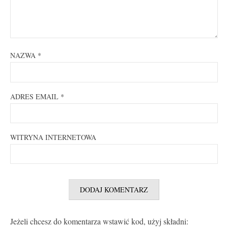
NAZWA
*
ADRES EMAIL
*
WITRYNA INTERNETOWA
Jeżeli chcesz do komentarza wstawić kod, użyj składni: