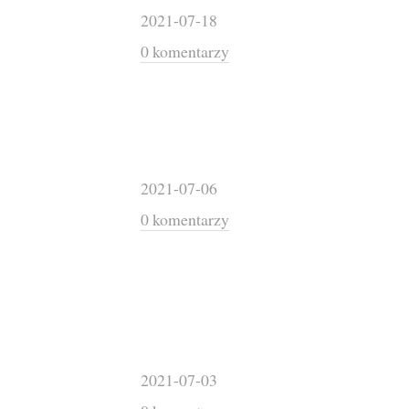
2021-07-18
0 komentarzy
2021-07-06
0 komentarzy
2021-07-03