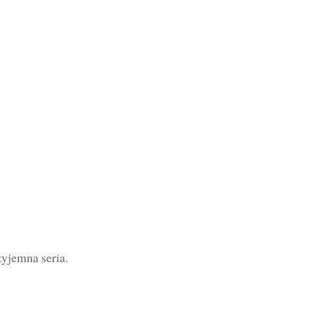
yjemna seria.