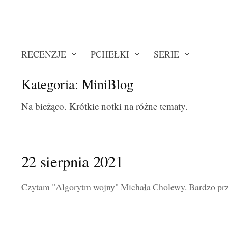
RECENZJE
PCHEŁKI
SERIE
Kategoria:
MiniBlog
Na bieżąco. Krótkie notki na różne tematy.
22 sierpnia 2021
Czytam "Algorytm wojny" Michała Cholewy. Bardzo prz