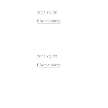
2021-07-26
0 komentarzy
2021-07-22
0 komentarzy