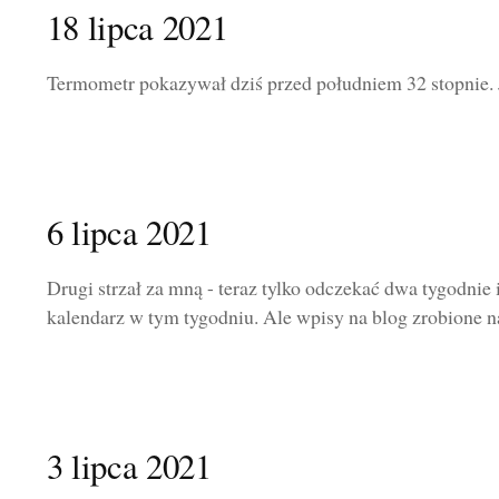
18 lipca 2021
Termometr pokazywał dziś przed południem 32 stopnie. J
6 lipca 2021
Drugi strzał za mną - teraz tylko odczekać dwa tygodnie
kalendarz w tym tygodniu. Ale wpisy na blog zrobione na
3 lipca 2021