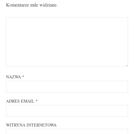
Komentarze mile widziane.
NAZWA
*
ADRES EMAIL
*
WITRYNA INTERNETOWA