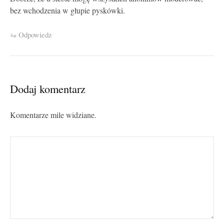
bez wchodzenia w głupie pyskówki.
Odpowiedz
Dodaj komentarz
Komentarze mile widziane.