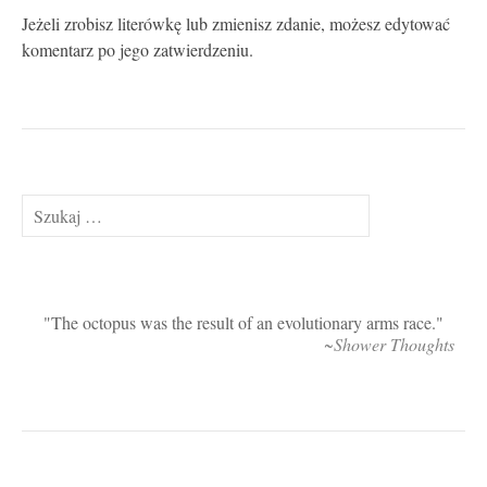
Jeżeli zrobisz literówkę lub zmienisz zdanie, możesz edytować
komentarz po jego zatwierdzeniu.
Szukaj:
The octopus was the result of an evolutionary arms race.
~Shower Thoughts