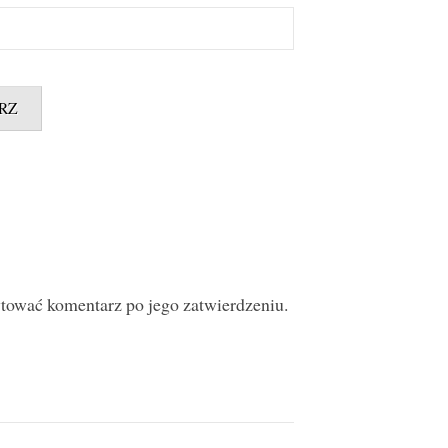
ytować komentarz po jego zatwierdzeniu.