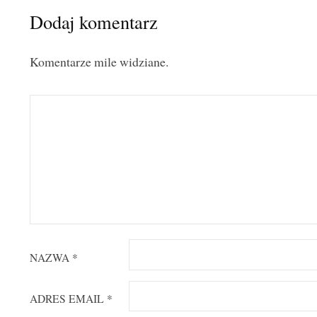
Dodaj komentarz
Komentarze mile widziane.
NAZWA
*
ADRES EMAIL
*