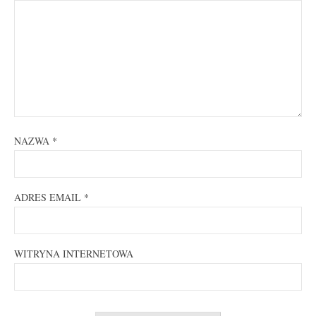
NAZWA
*
ADRES EMAIL
*
WITRYNA INTERNETOWA