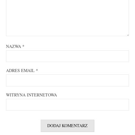
NAZWA
*
ADRES EMAIL
*
WITRYNA INTERNETOWA