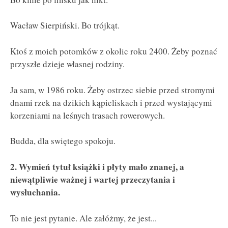
Wacław Sierpiński. Bo trójkąt.
Ktoś z moich potomków z okolic roku 2400. Żeby poznać
przyszłe dzieje własnej rodziny.
Ja sam, w 1986 roku. Żeby ostrzec siebie przed stromymi
dnami rzek na dzikich kąpieliskach i przed wystającymi
korzeniami na leśnych trasach rowerowych.
Budda, dla swiętego spokoju.
2. Wymień tytuł książki i płyty mało znanej, a
niewątpliwie ważnej i wartej przeczytania i
wysłuchania.
To nie jest pytanie. Ale załóżmy, że jest...