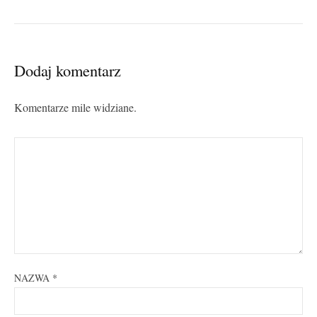
Dodaj komentarz
Komentarze mile widziane.
NAZWA
*