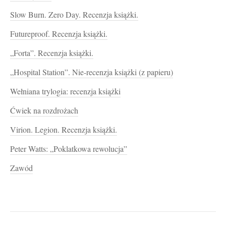
Slow Burn. Zero Day. Recenzja książki.
Futureproof. Recenzja książki.
„Forta”. Recenzja książki.
„Hospital Station”. Nie-recenzja książki (z papieru)
Wełniana trylogia: recenzja książki
Ćwiek na rozdrożach
Virion. Legion. Recenzja książki.
Peter Watts: „Poklatkowa rewolucja”
Zawód