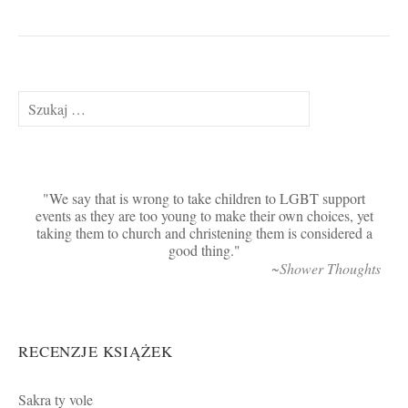
Szukaj:
We say that is wrong to take children to LGBT support
events as they are too young to make their own choices, yet
taking them to church and christening them is considered a
good thing.
~Shower Thoughts
RECENZJE KSIĄŻEK
Sakra ty vole