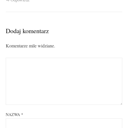
Dodaj komentarz
Komentarze mile widziane.
NAZWA
*