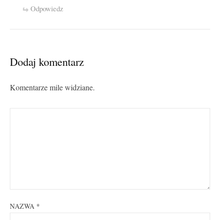
Odpowiedz
Dodaj komentarz
Komentarze mile widziane.
NAZWA
*