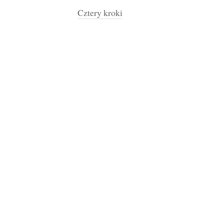
Cztery kroki