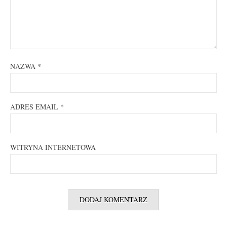
NAZWA
*
ADRES EMAIL
*
WITRYNA INTERNETOWA