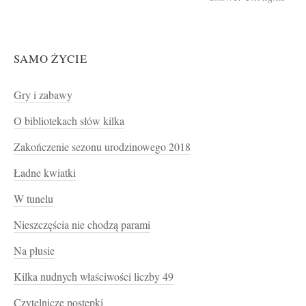
SAMO ŻYCIE
Gry i zabawy
O bibliotekach słów kilka
Zakończenie sezonu urodzinowego 2018
Ładne kwiatki
W tunelu
Nieszczęścia nie chodzą parami
Na plusie
Kilka nudnych właściwości liczby 49
Czytelnicze postępki