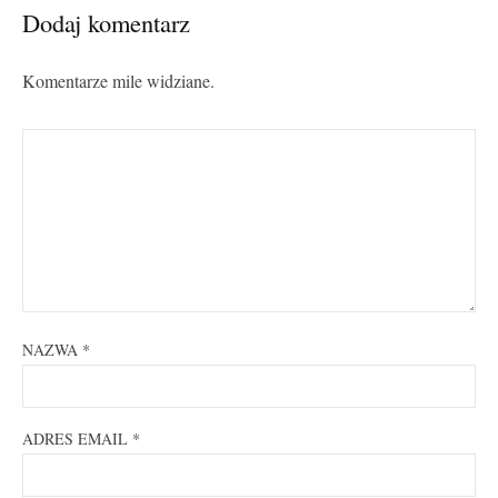
Dodaj komentarz
Komentarze mile widziane.
NAZWA
*
ADRES EMAIL
*