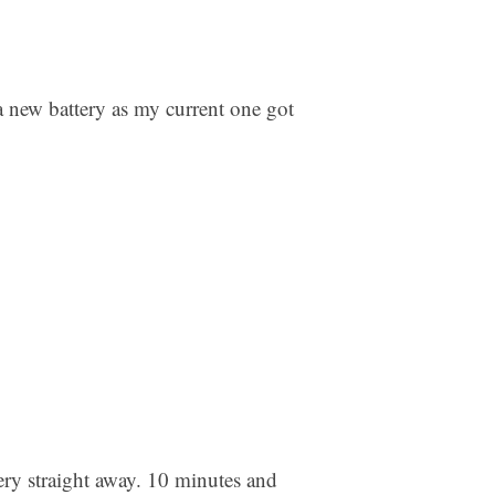
 a new battery as my current one got
tery straight away. 10 minutes and