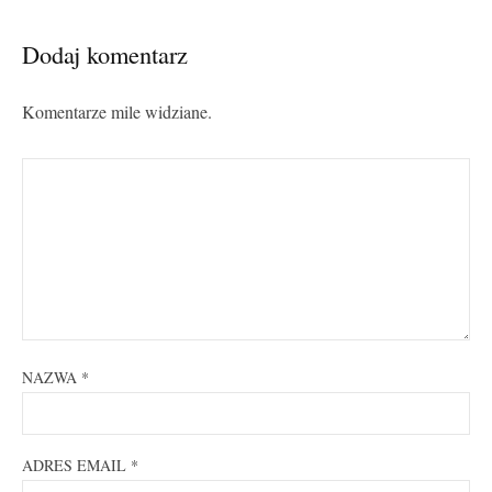
Dodaj komentarz
Komentarze mile widziane.
NAZWA
*
ADRES EMAIL
*