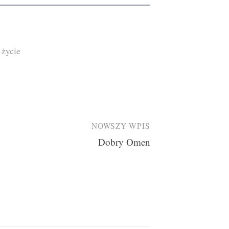
życie
NOWSZY WPIS
Dobry Omen