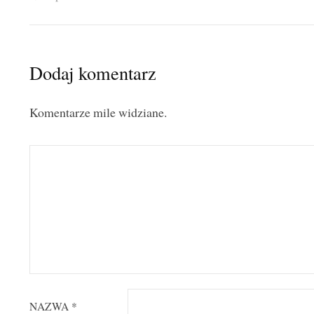
Dodaj komentarz
Komentarze mile widziane.
NAZWA
*