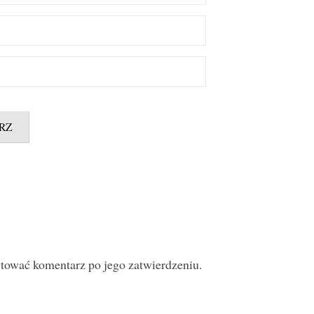
ytować komentarz po jego zatwierdzeniu.