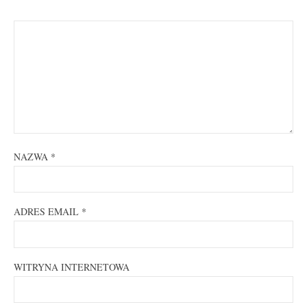
NAZWA
*
ADRES EMAIL
*
WITRYNA INTERNETOWA