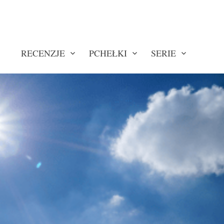
RECENZJE
PCHEŁKI
SERIE