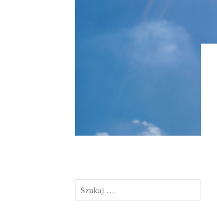
Szukaj: