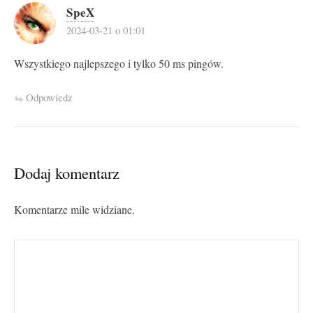
SpeX
2024-03-21 o 01:01
Wszystkiego najlepszego i tylko 50 ms pingów.
Odpowiedz
Dodaj komentarz
Komentarze mile widziane.