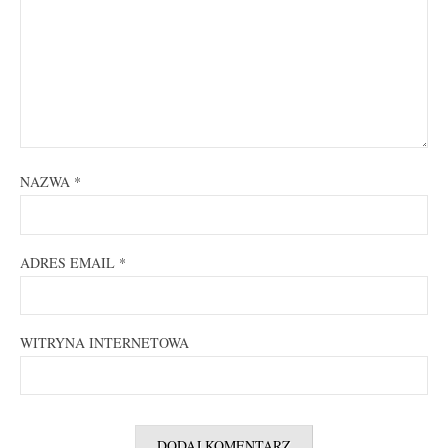
NAZWA
*
ADRES EMAIL
*
WITRYNA INTERNETOWA