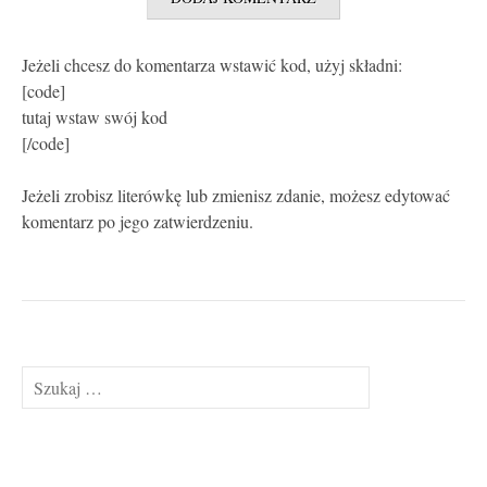
Jeżeli chcesz do komentarza wstawić kod, użyj składni:
[code]
tutaj wstaw swój kod
[/code]
Jeżeli zrobisz literówkę lub zmienisz zdanie, możesz edytować
komentarz po jego zatwierdzeniu.
Szukaj: