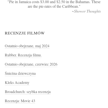
Pie in Jamaica costs $3.00 and $2.50 in the Bahamas. These
are the pie-rates of the Caribbean.
~Shower Thoughts
RECENZJE FILMÓW
Ostatnio obejrzane, maj 2024
Rubber. Recenzja filmu.
Ostatnio obejrzane, czerwiec 2026
Śnieżna dziewczyna
Kleks Academy
Broadchurch: szybka recenzja
Recenzja: Movie 43