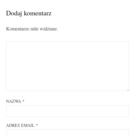
Dodaj komentarz
Komentarze mile widziane.
NAZWA
*
ADRES EMAIL
*