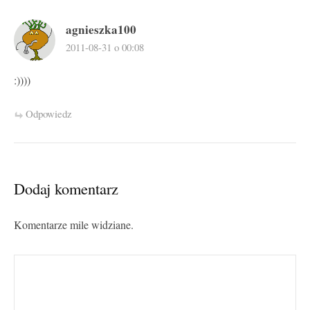
agnieszka100
2011-08-31 o 00:08
:))))
Odpowiedz
Dodaj komentarz
Komentarze mile widziane.