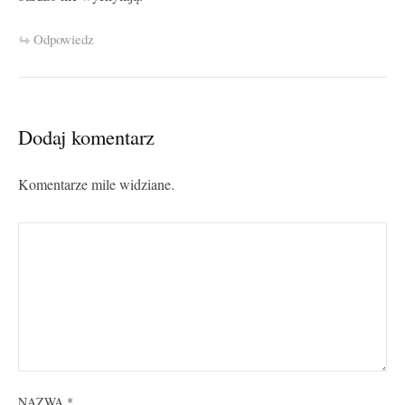
Odpowiedz
Dodaj komentarz
Komentarze mile widziane.
NAZWA
*