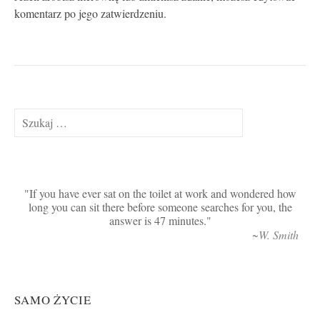
komentarz po jego zatwierdzeniu.
Szukaj:
If you have ever sat on the toilet at work and wondered how
long you can sit there before someone searches for you, the
answer is 47 minutes.
~W. Smith
SAMO ŻYCIE