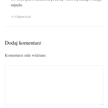
napędu.
Odpowiedz
Dodaj komentarz
Komentarze mile widziane.