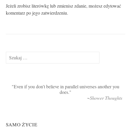
Jeżeli zrobisz literówkę lub zmienisz zdanie, możesz edytować
komentarz po jego zatwierdzeniu.
Szukaj:
Even if you don’t believe in parallel universes another you
does.
~Shower Thoughts
SAMO ŻYCIE