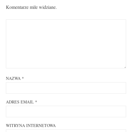
Komentarze mile widziane.
NAZWA
*
ADRES EMAIL
*
WITRYNA INTERNETOWA