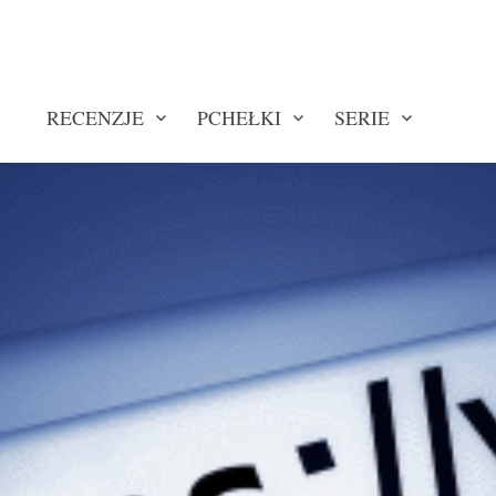
RECENZJE
PCHEŁKI
SERIE