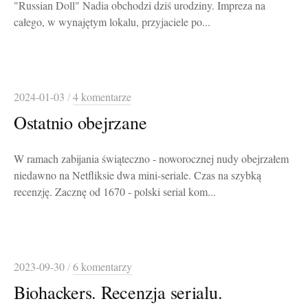
"Russian Doll" Nadia obchodzi dziś urodziny. Impreza na
całego, w wynajętym lokalu, przyjaciele po...
2024-01-03
/
4 komentarze
Ostatnio obejrzane
W ramach zabijania świąteczno - noworocznej nudy obejrzałem
niedawno na Netfliksie dwa mini-seriale. Czas na szybką
recenzję. Zacznę od 1670 - polski serial kom...
2023-09-30
/
6 komentarzy
Biohackers. Recenzja serialu.