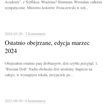
Academy", z Netfliksa. Wrażenia? Hmmmm. Wizualnie całkiem
sympatycznie. Mnóstwo kolorów. Fronczewski w roli...
2024-03-20
/
3 komentarze
Ostatnio obejrzane, edycja marzec
2024
Obejrzałem ostatnio parę drobiazgów, dziś szybki przegląd. 1.
"Russian Doll" Nadia obchodzi dziś urodziny. Impreza na
całego, w wynajętym lokalu, przyjaciele po...
2023-09-30
/
6 komentarzy