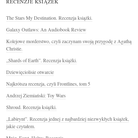
RECENZJE KSIĄŻEK
The Stars My Destination. Recenzja książki.
Galaxy Outlaws: An Audiobook Review
Kolejowe morderstwo, czyli zaczynam swoją przygodę z Agathą
Christie.
„Shards of Earth”. Recenzja książki.
Dziewięciolisie otwarcie
Najkrótsza recenzja, czyli Frontlines, tom 5
Andrzej Ziemiański: Toy Wars
Shroud. Recenzja książki.
„Labirynt”. Recenzja jednej z najbardziej niezwykłych książek,
jakie czytałem.