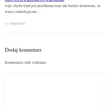
więc chyba tytuł jest przetłumaczony tak bardzo dosłownie, że
wręcz ornitologiczne…
Odpowiedz
Dodaj komentarz
Komentarze mile widziane.