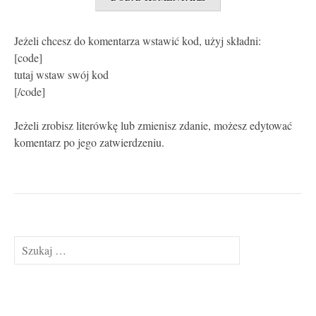
Jeżeli chcesz do komentarza wstawić kod, użyj składni:
[code]
tutaj wstaw swój kod
[/code]
Jeżeli zrobisz literówkę lub zmienisz zdanie, możesz edytować
komentarz po jego zatwierdzeniu.
Szukaj: