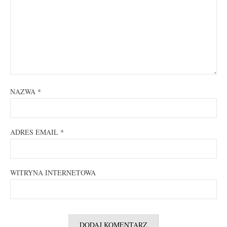
NAZWA
*
ADRES EMAIL
*
WITRYNA INTERNETOWA