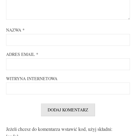
NAZWA
*
ADRES EMAIL
*
WITRYNA INTERNETOWA
Jeżeli chcesz do komentarza wstawić kod, użyj składni: