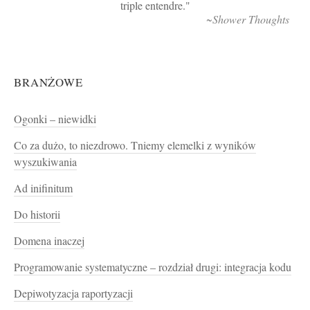
triple entendre.
~Shower Thoughts
BRANŻOWE
Ogonki – niewidki
Co za dużo, to niezdrowo. Tniemy elemelki z wyników
wyszukiwania
Ad inifinitum
Do historii
Domena inaczej
Programowanie systematyczne – rozdział drugi: integracja kodu
Depiwotyzacja raportyzacji