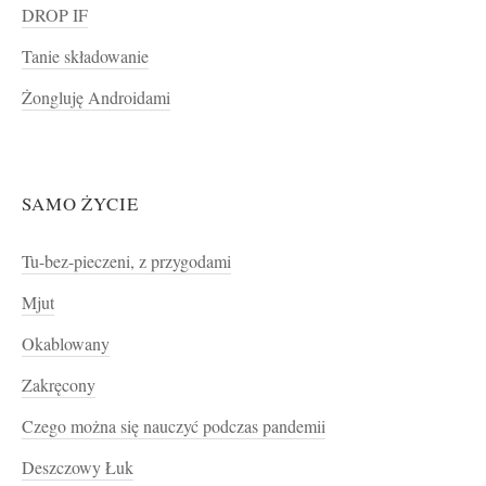
DROP IF
Tanie składowanie
Żongluję Androidami
SAMO ŻYCIE
Tu-bez-pieczeni, z przygodami
Mjut
Okablowany
Zakręcony
Czego można się nauczyć podczas pandemii
Deszczowy Łuk