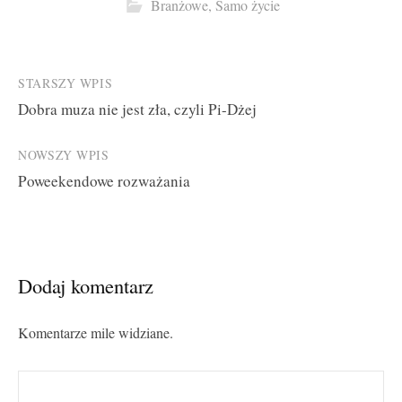
Branżowe
,
Samo życie
Post
STARSZY WPIS
Dobra muza nie jest zła, czyli Pi-Dżej
navigation
NOWSZY WPIS
Poweekendowe rozważania
Dodaj komentarz
Komentarze mile widziane.