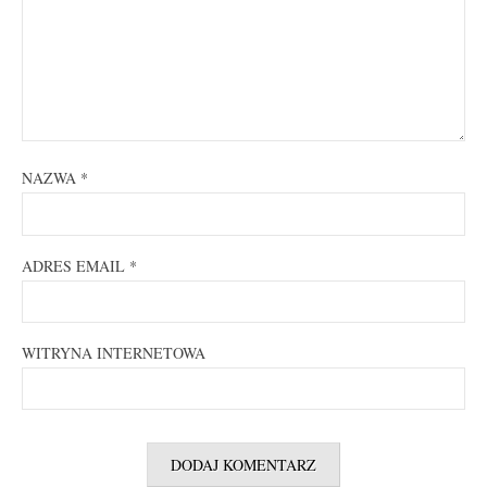
NAZWA
*
ADRES EMAIL
*
WITRYNA INTERNETOWA