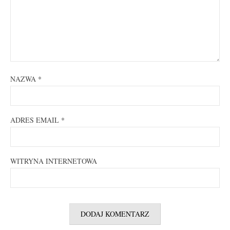
NAZWA
*
ADRES EMAIL
*
WITRYNA INTERNETOWA