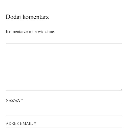
Dodaj komentarz
Komentarze mile widziane.
NAZWA
*
ADRES EMAIL
*