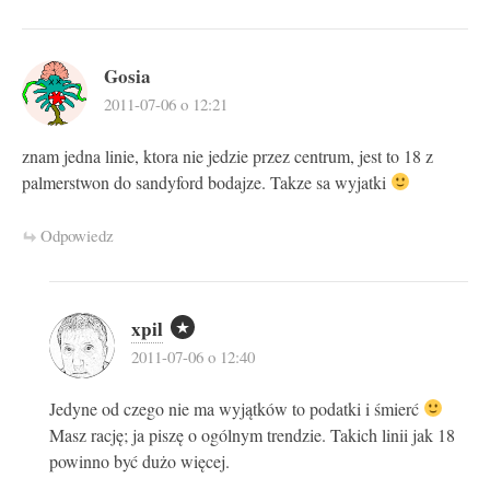
Gosia
2011-07-06 o 12:21
znam jedna linie, ktora nie jedzie przez centrum, jest to 18 z
palmerstwon do sandyford bodajze. Takze sa wyjatki
Odpowiedz
xpil
2011-07-06 o 12:40
Jedyne od czego nie ma wyjątków to podatki i śmierć
Masz rację; ja piszę o ogólnym trendzie. Takich linii jak 18
powinno być dużo więcej.