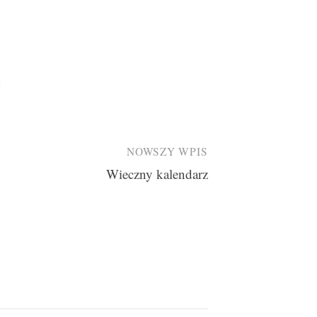
e
NOWSZY WPIS
Wieczny kalendarz