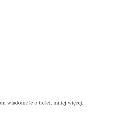
am wiadomość o treści, mniej więcej,