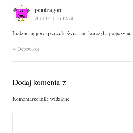
pendragon
2012-04-11 o 12:28
Ludzie się porozjeżdżali, świat się skurczył a pajęczyna 
Odpowiedz
Dodaj komentarz
Komentarze mile widziane.