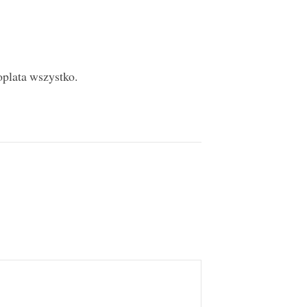
oplata wszystko.