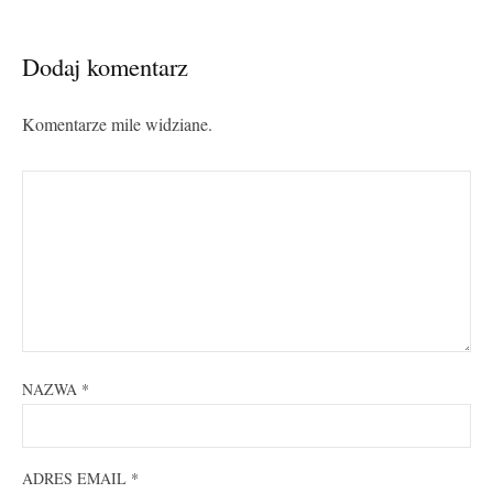
Dodaj komentarz
Komentarze mile widziane.
NAZWA
*
ADRES EMAIL
*