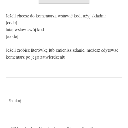
Jeżeli chcesz do komentarza wstawić kod, użyj składni:
[code]
tutaj wstaw swój kod
[/code]
Jeżeli zrobisz literówkę lub zmienisz zdanie, możesz edytować
komentarz po jego zatwierdzeniu.
Szukaj: