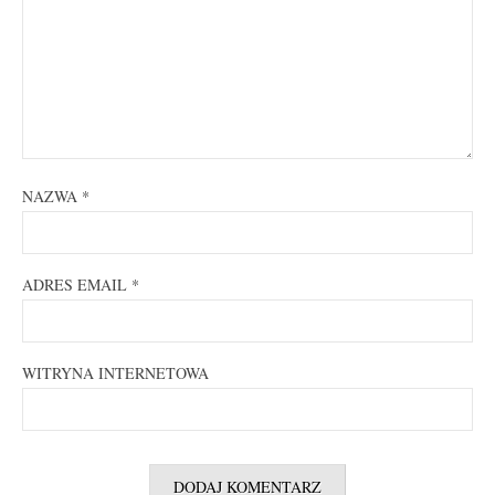
NAZWA
*
ADRES EMAIL
*
WITRYNA INTERNETOWA