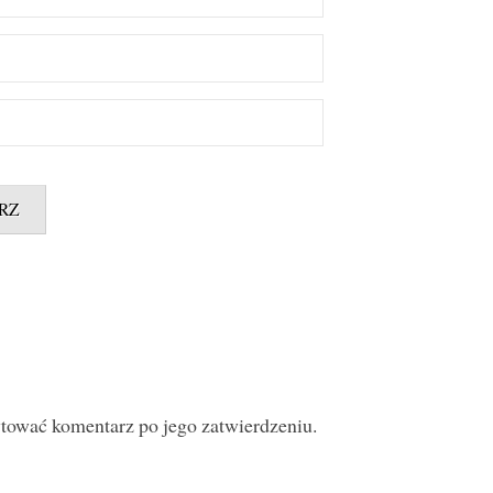
ytować komentarz po jego zatwierdzeniu.