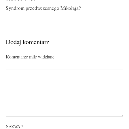
Syndrom przedwczesnego Mikołaja?
Dodaj komentarz
Komentarze mile widziane.
NAZWA
*