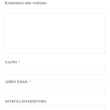
Komentarze mile widziane.
NAZWA
*
ADRES EMAIL
*
WITRYNA INTERNETOWA