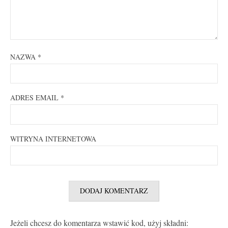
NAZWA
*
ADRES EMAIL
*
WITRYNA INTERNETOWA
Jeżeli chcesz do komentarza wstawić kod, użyj składni: