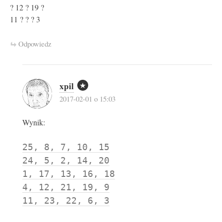
? 12 ? 19 ?
11 ? ? ? 3
Odpowiedz
xpil
2017-02-01 o 15:03
Wynik:
25, 8, 7, 10, 15
24, 5, 2, 14, 20
1, 17, 13, 16, 18
4, 12, 21, 19, 9
11, 23, 22, 6, 3