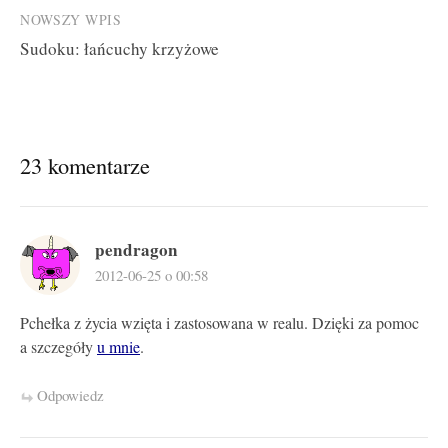
NOWSZY WPIS
Sudoku: łańcuchy krzyżowe
23 komentarze
pendragon
2012-06-25 o 00:58
Pchełka z życia wzięta i zastosowana w realu. Dzięki za pomoc
a szczegóły
u mnie
.
Odpowiedz