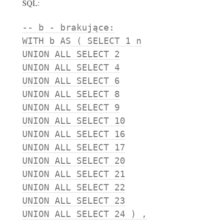
SQL:
-- b - brakujące:
WITH b AS ( SELECT 1 n
UNION ALL SELECT 2
UNION ALL SELECT 4
UNION ALL SELECT 6
UNION ALL SELECT 8
UNION ALL SELECT 9
UNION ALL SELECT 10
UNION ALL SELECT 16
UNION ALL SELECT 17
UNION ALL SELECT 20
UNION ALL SELECT 21
UNION ALL SELECT 22
UNION ALL SELECT 23
UNION ALL SELECT 24 ) ,