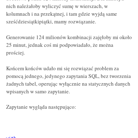
nich należałoby wyliczyć sumę w wierszach, w
kolumnach i na przekątnej, i tam gdzie wyjdą same
sześćdziesiątkipiątki, mamy rozwiązanie.
Generowanie 124 milionów kombinacji zajęłoby mi około
25 minut, jednak coś mi podpowiadało, że można
prościej.
Końcem końców udało mi się rozwiązać problem za
pomocą jednego, jedynego zapytania SQL, bez tworzenia
żadnych tabel, operując wyłącznie na statycznych danych
wpisanych w samo zapytanie.
Zapytanie wygląda następująco: