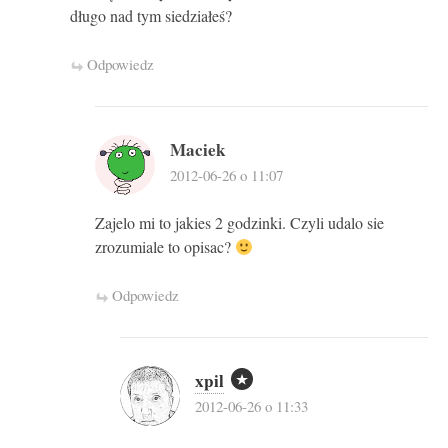
długo nad tym siedziałeś?
Odpowiedz
Maciek
2012-06-26 o 11:07
Zajelo mi to jakies 2 godzinki. Czyli udalo sie
zrozumiale to opisac?
Odpowiedz
xpil
2012-06-26 o 11:33