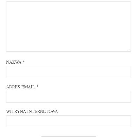
NAZWA
*
ADRES EMAIL
*
WITRYNA INTERNETOWA