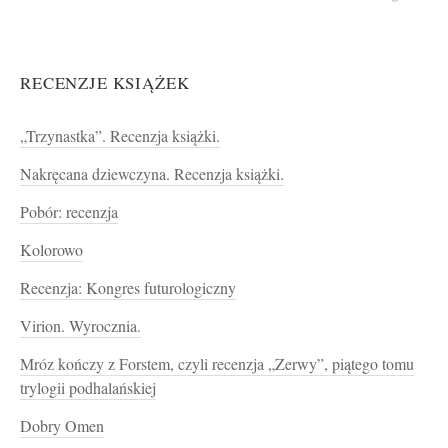
RECENZJE KSIĄŻEK
„Trzynastka”. Recenzja książki.
Nakręcana dziewczyna. Recenzja książki.
Pobór: recenzja
Kolorowo
Recenzja: Kongres futurologiczny
Virion. Wyrocznia.
Mróz kończy z Forstem, czyli recenzja „Zerwy”, piątego tomu
trylogii podhalańskiej
Dobry Omen