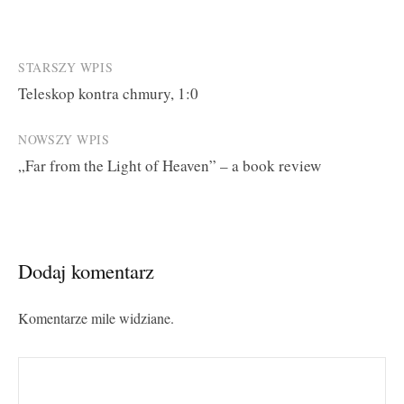
Post
STARSZY WPIS
Teleskop kontra chmury, 1:0
navigation
NOWSZY WPIS
„Far from the Light of Heaven” – a book review
Dodaj komentarz
Komentarze mile widziane.