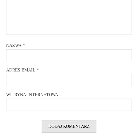
NAZWA
*
ADRES EMAIL
*
WITRYNA INTERNETOWA