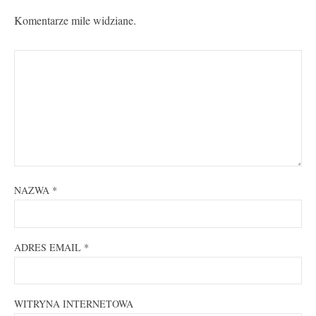
Komentarze mile widziane.
NAZWA
*
ADRES EMAIL
*
WITRYNA INTERNETOWA