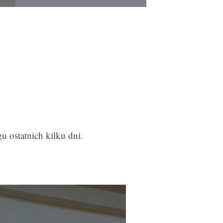
gu ostatnich kilku dni.