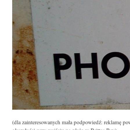
(dla zainteresowanych mała podpowiedź: reklamę po