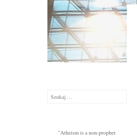
Szukaj:
Atheism is a non-prophet