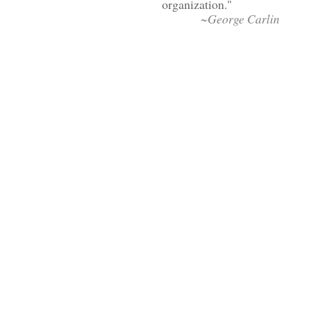
organization.
~George Carlin