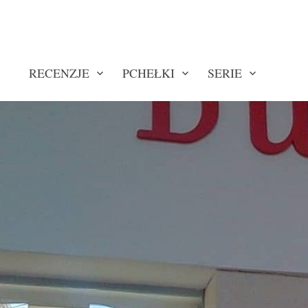
RECENZJE
PCHEŁKI
SERIE