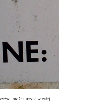
wyższą można ujrzeć w całej